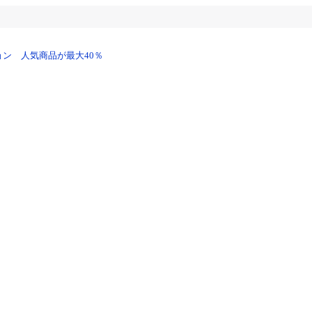
ン 人気商品が最大40％