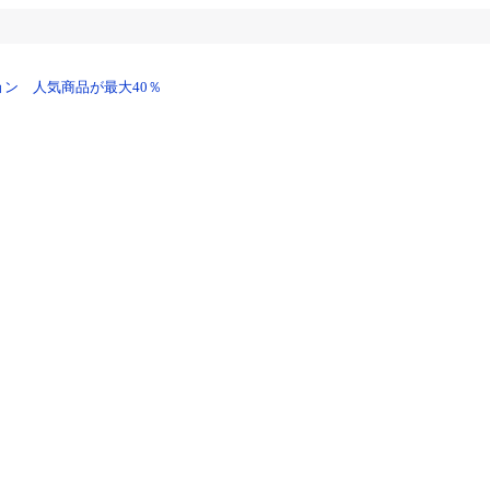
ン 人気商品が最大40％